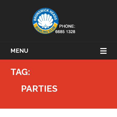
MENU
TAG:
PARTIES